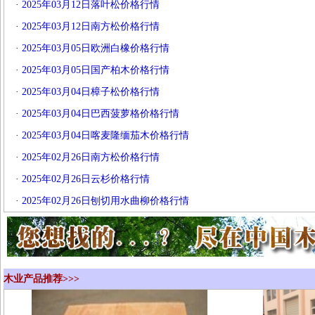
·
2025年03月12日落叶松价格行情
·
2025年03月12日南方松价格行情
·
2025年03月05日欧洲白橡价格行情
·
2025年03月05日国产柏木价格行情
·
2025年03月04日樟子松价格行情
·
2025年03月04日巴西菠萝格价格行情
·
2025年03月04日喀麦隆缅茄木价格行情
·
2025年02月26日南方松价格行情
·
2025年02月26日云杉价格行情
·
2025年02月26日刨切用水曲柳价格行情
木业产品推荐>>>