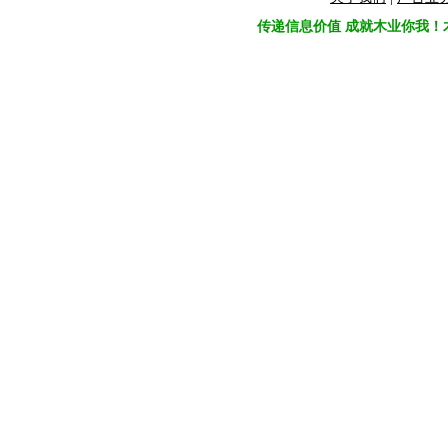
传递信息价值 成就木业你我！