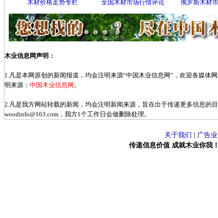
木材价格走势专栏
全国木材市场行情评论
俄罗斯木材
木业信息网声明：
1.凡是本网原创的新闻报道，均会注明来源“中国木业信息网”，欢迎各媒体
明来源：
中国木业信息网
。
2.凡是我方网站转载的新闻，均会注明新闻来源，旨在出于传递更多信息的
woodinfo@163.com，我方1个工作日会做删除处理。
关于我们
|
广告业
传递信息价值 成就木业你我