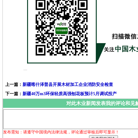
上一篇：
新疆喀什泽普县开展木材加工企业消防安全检查
下一篇：
新疆40万m3环保轻质高强刨花板预计5月调试投产
对此木业新闻发表我的评论和见
发布需知：请遵守中国境内法律法规，评论通过审核后即可显示！