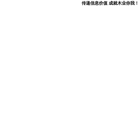
传递信息价值 成就木业你我