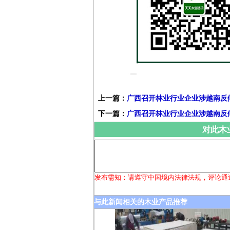
上一篇：
广西召开林业行业企业涉越南反
下一篇：
广西召开林业行业企业涉越南反
对此木
发布需知：请遵守中国境内法律法规，评论通
与此新闻相关的木业产品推荐