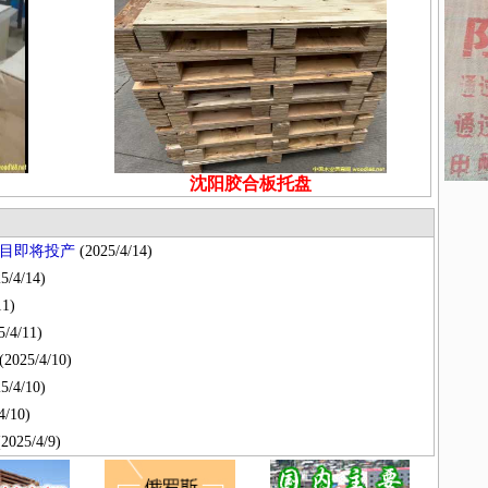
沈阳胶合板托盘
目即将投产
(2025/4/14)
5/4/14)
11)
/4/11)
(2025/4/10)
5/4/10)
4/10)
2025/4/9)