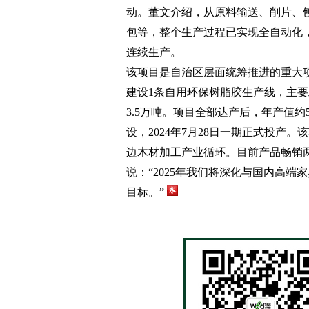
动。董文介绍，从原料输送、削片、
包等，整个生产过程已实现全自动化，
连续生产。
该项目是自治区层面统筹推进的重大项
建设1条自用环保树脂胶生产线，主
3.5万吨。项目全部达产后，年产值约5
设，2024年7月28日一期正式投产
边木材加工产业循环。目前产品畅销
说：“2025年我们将深化与国内高
目标。”