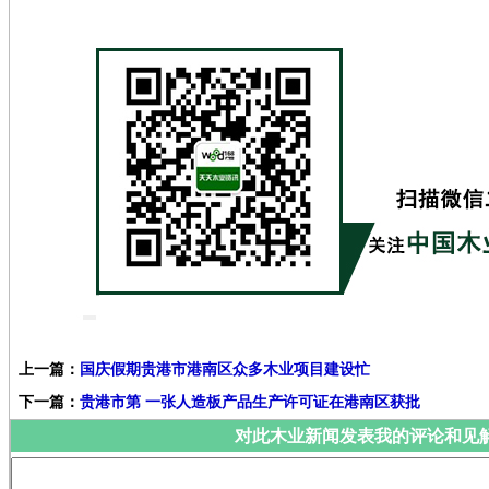
上一篇：
国庆假期贵港市港南区众多木业项目建设忙
下一篇：
贵港市第 一张人造板产品生产许可证在港南区获批
对此木业新闻发表我的评论和见