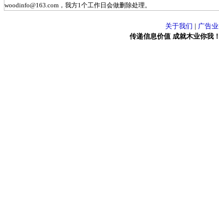
woodinfo@163.com，我方1个工作日会做删除处理。
关于我们
|
广告业
传递信息价值 成就木业你我