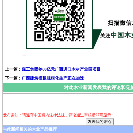
上一篇：
森工集团签80亿元广西进口木材产业园项目
下一篇：
广西建筑模板规模化生产正在加速
对此木业新闻发表我的评论和见
发布需知：请遵守中国境内法律法规，评论通过审核后即可显示！
与此新闻相关的木业产品推荐