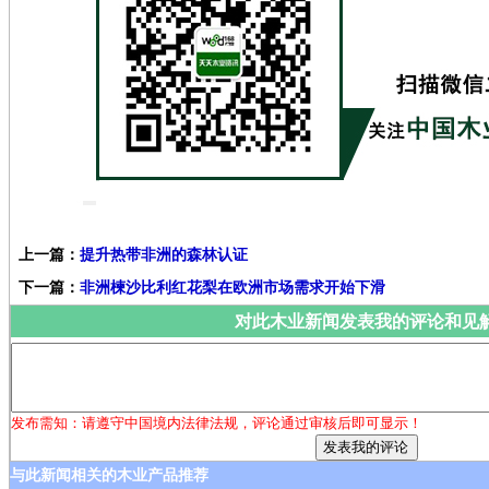
上一篇：
提升热带非洲的森林认证
下一篇：
非洲楝沙比利红花梨在欧洲市场需求开始下滑
对此木业新闻发表我的评论和见
发布需知：请遵守中国境内法律法规，评论通过审核后即可显示！
与此新闻相关的木业产品推荐