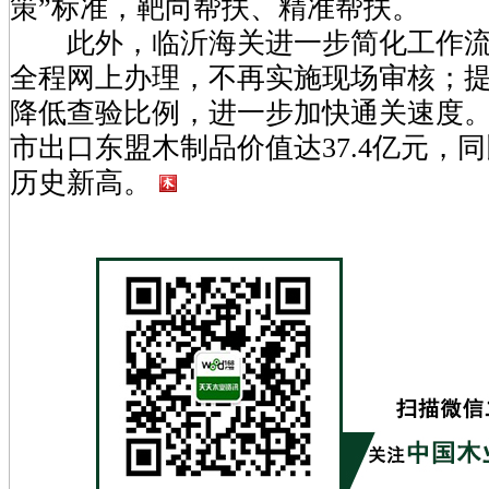
策”标准，靶向帮扶、精准帮扶。
此外，临沂海关进一步简化工作流
全程网上办理，不再实施现场审核；
降低查验比例，进一步加快通关速度。
市出口东盟木制品价值达37.4亿元，同比
历史新高。