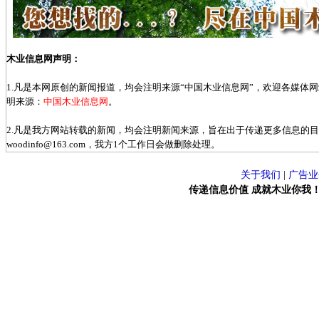
木业信息网声明：
1.凡是本网原创的新闻报道，均会注明来源“中国木业信息网”，欢迎各媒体
明来源：
中国木业信息网
。
2.凡是我方网站转载的新闻，均会注明新闻来源，旨在出于传递更多信息的
woodinfo@163.com，我方1个工作日会做删除处理。
关于我们
|
广告业
传递信息价值 成就木业你我