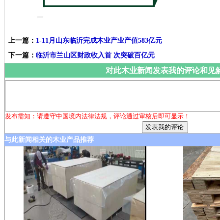
上一篇：
1-11月山东临沂完成木业产业产值583亿元
下一篇：
临沂市兰山区财政收入首 次突破百亿元
对此木业新闻发表我的评论和见
发布需知：请遵守中国境内法律法规，评论通过审核后即可显示！
与此新闻相关的木业产品推荐