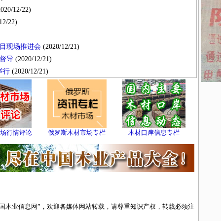
020/12/22)
12/22)
目现场推进会
(2020/12/21)
督导
(2020/12/21)
举行
(2020/12/21)
场行情评论
俄罗斯木材市场专栏
木材口岸信息专栏
中国木业信息网”，欢迎各媒体网站转载，请尊重知识产权，转载必须注