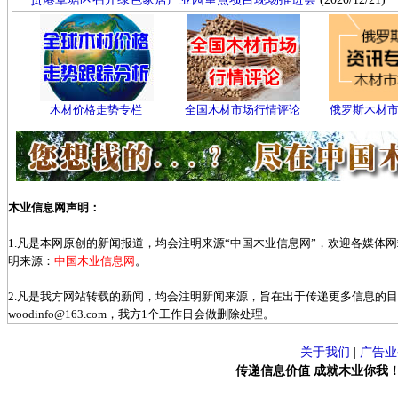
木材价格走势专栏
全国木材市场行情评论
俄罗斯木材
木业信息网声明：
1.凡是本网原创的新闻报道，均会注明来源“中国木业信息网”，欢迎各媒体
明来源：
中国木业信息网
。
2.凡是我方网站转载的新闻，均会注明新闻来源，旨在出于传递更多信息的
woodinfo@163.com，我方1个工作日会做删除处理。
关于我们
|
广告业
传递信息价值 成就木业你我