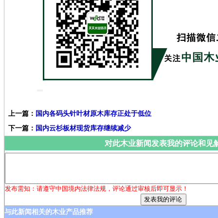
上一篇：
国内各码头针叶材原木库存正处于低位
下一篇：
国内云杉板材现货库存继续减少
对此木业新闻发表我的评论和见
发布需知：请遵守中国境内法律法规，评论通过审核后即可显示！
与此新闻相关的木业产品推荐