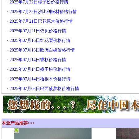
·
2025年7月22日樟子松价格行情
·
2025年7月22日沙比利板材价格行情
·
2025年7月21日巴花原木价格行情
·
2025年07月21日依贝价格行情
·
2025年07月16日红花梨价格行情
·
2025年07月16日欧洲白橡价格行情
·
2025年07月14日香杉价格行情
·
2025年07月14日樟子松价格行情
·
2025年07月14日梧桐木价格行情
·
2025年07月08日巴西菠萝格价格行情
木业产品推荐>>>