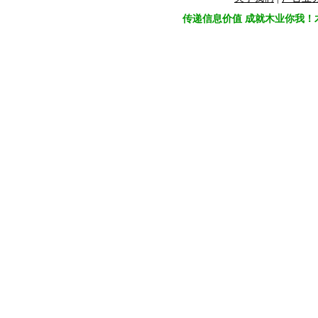
传递信息价值 成就木业你我！