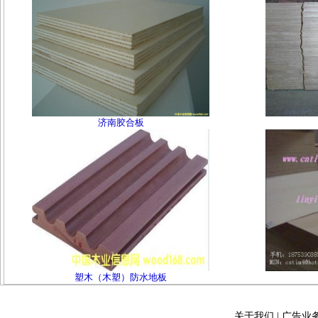
济南胶合板
塑木（木塑）防水地板
关于我们
|
广告业