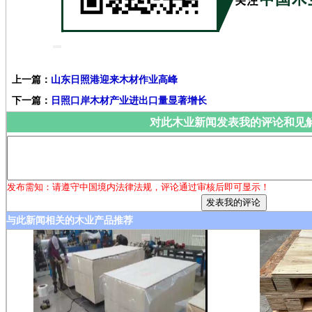
上一篇：
山东日照港迎来木材作业高峰
下一篇：
日照口岸木材产业进出口量显著增长
对此木业新闻发表我的评论和见
发布需知：请遵守中国境内法律法规，评论通过审核后即可显示！
与此新闻相关的木业产品推荐