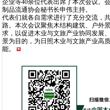
企业等40余位代表出席了本次会议。
制品流通协会秘书长申伟主持。
代表们就各自需求进行了充分交流，
路。本次会议聚焦木结构建筑、户外
求，以促进木业与文旅产业协同发展
景为目的，为日照木业与文旅产业高
能。