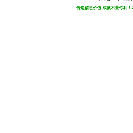
传递信息价值 成就木业你我！