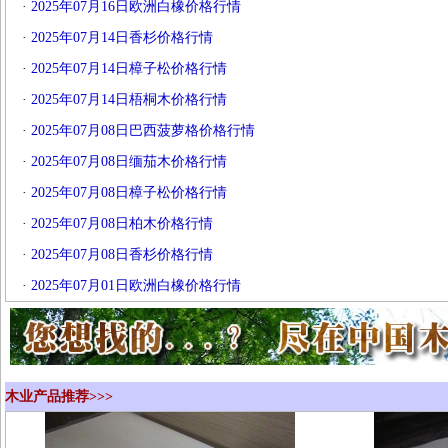
·
2025年07月16日欧洲白橡价格行情
·
2025年07月14日香杉价格行情
·
2025年07月14日樟子松价格行情
·
2025年07月14日梧桐木价格行情
·
2025年07月08日巴西菠萝格价格行情
·
2025年07月08日缅茄木价格行情
·
2025年07月08日樟子松价格行情
·
2025年07月08日柏木价格行情
·
2025年07月08日香杉价格行情
·
2025年07月01日欧洲白橡价格行情
木业产品推荐>>>