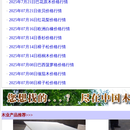
·
2025年7月21日巴花原木价格行情
·
2025年07月21日依贝价格行情
·
2025年07月16日红花梨价格行情
·
2025年07月16日欧洲白橡价格行情
·
2025年07月14日香杉价格行情
·
2025年07月14日樟子松价格行情
·
2025年07月14日梧桐木价格行情
·
2025年07月08日巴西菠萝格价格行情
·
2025年07月08日缅茄木价格行情
·
2025年07月08日樟子松价格行情
木业产品推荐>>>