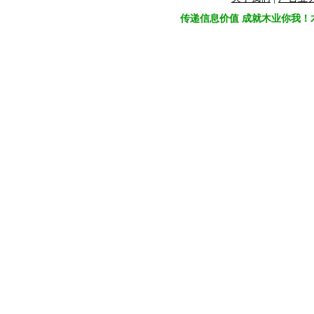
传递信息价值 成就木业你我！