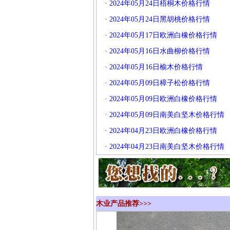
·
2024年05月24日梧桐木价格行情
·
2024年05月24日黑胡桃价格行情
·
2024年05月17日欧洲白橡价格行情
·
2024年05月16日水曲柳价格行情
·
2024年05月16日榆木价格行情
·
2024年05月09日樟子松价格行情
·
2024年05月09日欧洲白橡价格行情
·
2024年05月09日南美白坚木价格行情
·
2024年04月23日欧洲白橡价格行情
·
2024年04月23日南美白坚木价格行情
木业产品推荐>>>