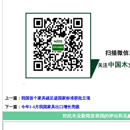
上一篇：
我国首个家具碳足迹国家标准获批立项
下一篇：
今年1-4月我国家具出口增长亮眼
对此木业新闻发表我的评论和见