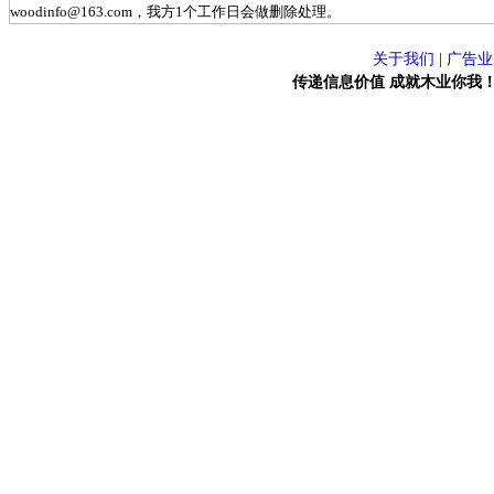
woodinfo@163.com，我方1个工作日会做删除处理。
关于我们
|
广告业
传递信息价值 成就木业你我