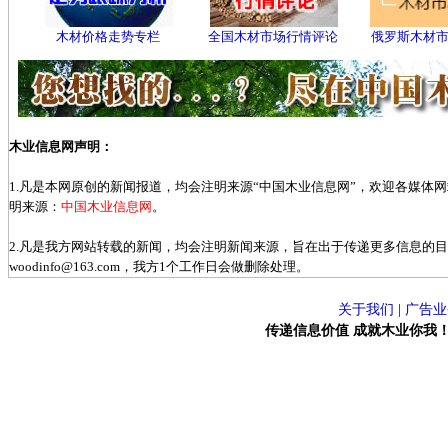
木材价格走势专栏
全国木材市场行情评论
俄罗斯木材
木业信息网声明：
1.凡是本网原创的新闻报道，均会注明来源“中国木业信息网”，欢迎各媒体
明来源：
中国木业信息网
。
2.凡是我方网站转载的新闻，均会注明新闻来源，旨在出于传递更多信息的
woodinfo@163.com，我方1个工作日会做删除处理。
关于我们
|
广告业
传递信息价值 成就木业你我