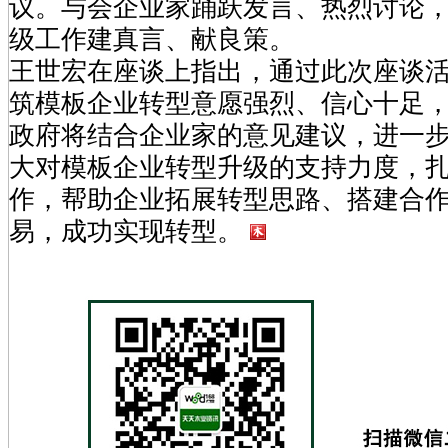
议。与会企业家踊跃发言、热烈讨论
级工作建真言、献良策。
王世宏在座谈上指出，通过此次座谈
筑模板企业转型意愿强烈、信心十足
政府将结合企业家的意见建议，进一
大对模板企业转型升级的支持力度，
作，帮助企业拓展转型思路、搭建合
易，成功实现转型。