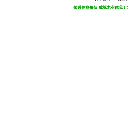
传递信息价值 成就木业你我！