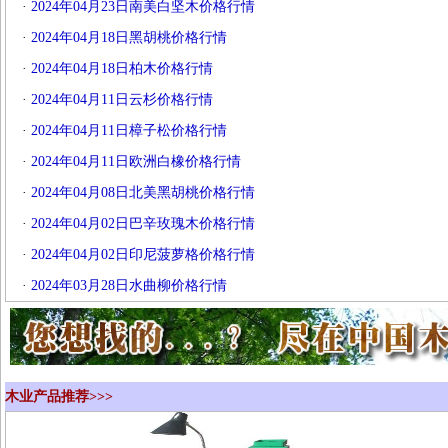
·
2024年04月23日南美白坚木价格行情
·
2024年04月18日黑胡桃价格行情
·
2024年04月18日柏木价格行情
·
2024年04月11日云杉价格行情
·
2024年04月11日樟子松价格行情
·
2024年04月11日欧洲白橡价格行情
·
2024年04月08日北美黑胡桃价格行情
·
2024年04月02日巴辛玫瑰木价格行情
·
2024年04月02日印尼菠萝格价格行情
·
2024年03月28日水曲柳价格行情
木业产品推荐>>>