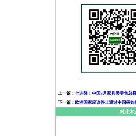
上一篇：
七连降！中国7月家具类零售总额
下一篇：
欧洲国家应该停止通过中国采购
对此木