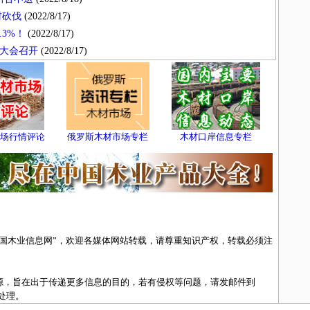
材砍伐
(2022/8/17)
3%！
(2022/8/17)
大会召开
(2022/8/17)
场行情评论
俄罗斯木材市场专栏
木材口岸信息专栏
中国木业信息网”，欢迎各媒体网站转载，请尊重知识产权，转载必须注
来源，旨在出于传递更多信息的目的，若有侵权等问题，请发邮件到
除处理。