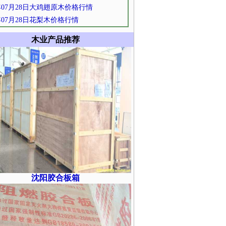
2年07月28日大鸡翅原木价格行情
2年07月28日花梨木价格行情
木业产品推荐
沈阳胶合板箱