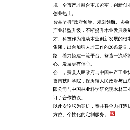
境，全市产才融合更加紧密，创新创
创业热土。
费县坚持“政府领导、规划领航、协会
产业转型升级，不断提升木业发展质
才、科技作为推动木业创新发展的根
集团，出台加强人才工作的20条意
路，着力搭建一流平台、营造一流环
心、发展更有信心。
会上，费县人民政府与中国林产工业
鲁南技师学院，探沂镇人民政府与山
限公司与中国林业科学研究院木材工
订了合作协议。
以此次论坛为契机，费县将全力打造
方位、个性化的定制服务。