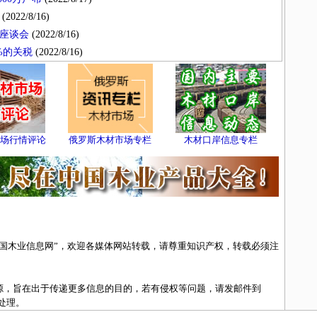
(2022/8/16)
座谈会
(2022/8/16)
%的关税
(2022/8/16)
场行情评论
俄罗斯木材市场专栏
木材口岸信息专栏
中国木业信息网”，欢迎各媒体网站转载，请尊重知识产权，转载必须注
来源，旨在出于传递更多信息的目的，若有侵权等问题，请发邮件到
除处理。