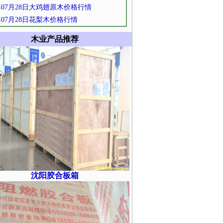
2年07月28日大鸡翅原木价格行情
2年07月28日花梨木价格行情
木业产品推荐
沈阳胶合板箱