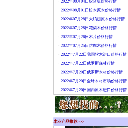
·
2022年08月04日胶合板价格行情
·
2022年08月01日松木原木价格行情
·
2022年07月28日大鸡翅原木价格行情
·
2022年07月28日花梨木价格行情
·
2022年07月26日木片价格行情
·
2022年07月25日防腐木价格行情
·
2022年7月22日我国软木进口价格行情
·
2022年7月22日俄罗斯森林行情
·
2022年7月20日俄罗斯木材价格行情
·
2022年7月20日全球木材市场价格行情
·
2022年7月20日国内原木进口价格行情
木业产品推荐>>>