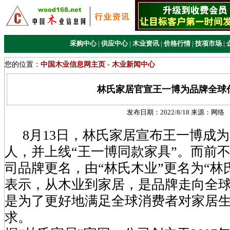
采购中心
|
供应中心
|
木业资讯
|
价格行情
|
技项市场
|
您的位置：
中国木业信息网主页
-
木业新闻中心
林氏家居官宣王一博为品牌全球
发布日期：
2022/8/18
来源：
网络
8月13日，林氏家居宣布王一博成
人，并上线“王一博同款家具”。而前不
司品牌更名，由“林氏木业”更名为“林
表示，从木业到家居，是品牌走向全
是为了更好地满足全球消费者对家居
求。