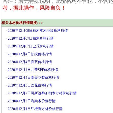
备注：若无特殊说明，此价格均不含税，不含
考，据此操作，风险自负！
相关木材价格行情链接>>>
·
2020年12月09日柚木实木地板价格行情
·
2020年12月07日柚木价格行情
·
2020年12月07日巴花价格行情
·
2020年12月4日甘拔价格行情
·
2020年12月4日春茶价格行情
·
2020年12月4日北美SPF价格行情
·
2020年12月4日南美花梨价格行情
·
2020年12月3日巴花价格行情
·
2020年12月2日哥斯达黎加柚木方材价格行情
·
2020年12月2日海棠木价格行情
·
2020年12月1日红檀香方材价格行情