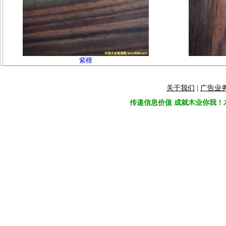
紫檀
关于我们
|
广告业
传递信息价值 成就木业你我！