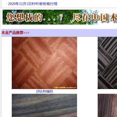
·
2020年12月1日针叶材价格行情
木业产品推荐>>>
沙比利编织