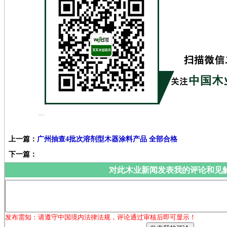
上一篇：
广州抽查4批次溶剂型木器涂料产品 全部合格
下一篇：
对此木业新闻发表我的评论和见
发布需知：请遵守中国境内法律法规，评论通过审核后即可显示！