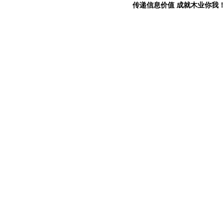
传递信息价值 成就木业你我