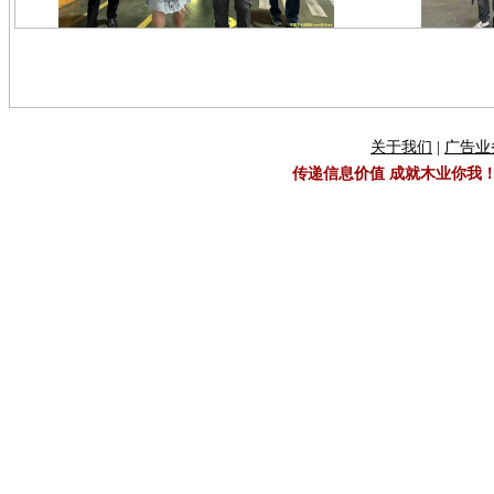
关于我们
|
广告业
传递信息价值 成就木业你我