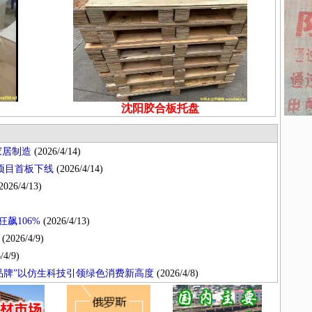
沈阳胶合板托盘
家居制造
(2026/4/14)
B项目首板下线
(2026/4/14)
2026/4/13)
飙106%
(2026/4/13)
(2026/4/9)
/4/9)
品牌”以仿生科技引领绿色消费新高度
(2026/4/8)