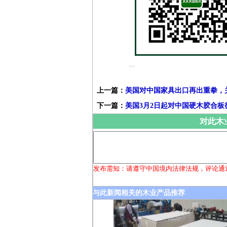
上一篇：
美国对中国家具出口再出重拳，
下一篇：
美国3月2日起对中国硬木胶合板
对此木
发布需知：请遵守中国境内法律法规，评论通
与此新闻相关的木业产品推荐