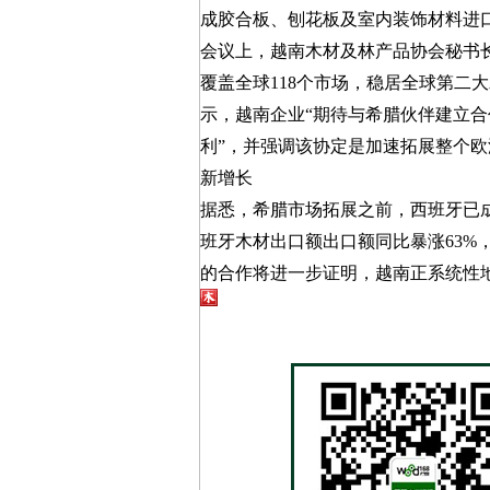
成胶合板、刨花板及室内装饰材料进
会议上，越南木材及林产品协会秘书长吴
覆盖全球118个市场，稳居全球第二
示，越南企业“期待与希腊伙伴建立
利”，并强调该协定是加速拓展整个
新增长
据悉，希腊市场拓展之前，西班牙已
班牙木材出口额出口额同比暴涨63%
的合作将进一步证明，越南正系统性