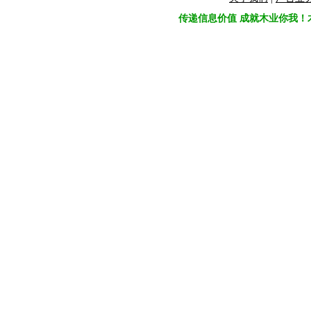
传递信息价值 成就木业你我！