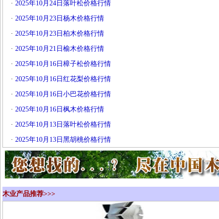
·
2025年10月24日落叶松价格行情
·
2025年10月23日杨木价格行情
·
2025年10月23日柏木价格行情
·
2025年10月21日榆木价格行情
·
2025年10月16日樟子松价格行情
·
2025年10月16日红花梨价格行情
·
2025年10月16日小巴花价格行情
·
2025年10月16日枫木价格行情
·
2025年10月13日落叶松价格行情
·
2025年10月13日黑胡桃价格行情
木业产品推荐>>>