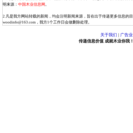
明来源：
中国木业信息网
。
2.凡是我方网站转载的新闻，均会注明新闻来源，旨在出于传递更多信息的
woodinfo@163.com，我方1个工作日会做删除处理。
关于我们
|
广告业
传递信息价值 成就木业你我