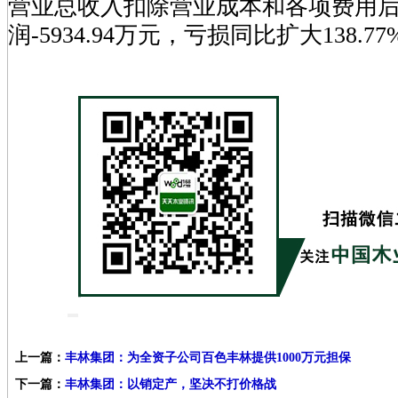
营业总收入扣除营业成本和各项费用
润-5934.94万元，亏损同比扩大138.7
上一篇：
丰林集团：为全资子公司百色丰林提供1000万元担保
下一篇：
丰林集团：以销定产，坚决不打价格战