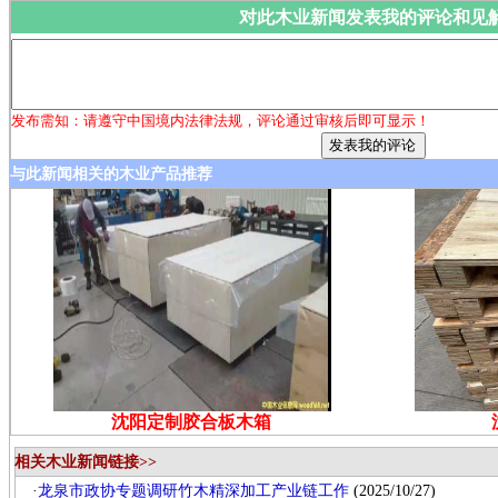
对此木业新闻发表我的评论和见
发布需知：请遵守中国境内法律法规，评论通过审核后即可显示！
与此新闻相关的木业产品推荐
沈阳定制胶合板木箱
相关木业新闻链接>>
·
龙泉市政协专题调研竹木精深加工产业链工作
(2025/10/27)