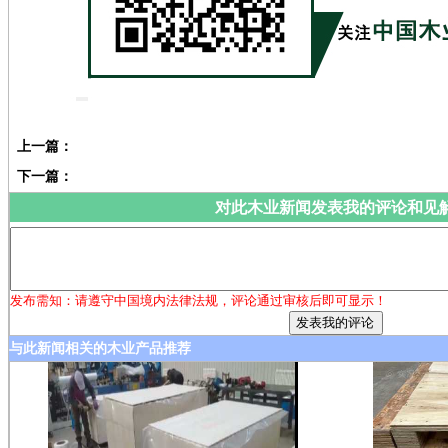
上一篇：
下一篇：
对此木业新闻发表我的评论和见
发布需知：请遵守中国境内法律法规，评论通过审核后即可显示！
与此新闻相关的木业产品推荐