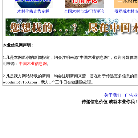
木材价格走势专栏
全国木材市场行情评论
俄罗斯木材
木业信息网声明：
1.凡是本网原创的新闻报道，均会注明来源“中国木业信息网”，欢迎各媒体
明来源：
中国木业信息网
。
2.凡是我方网站转载的新闻，均会注明新闻来源，旨在出于传递更多信息的
woodinfo@163.com，我方1个工作日会做删除处理。
关于我们
|
广告业
传递信息价值 成就木业你我