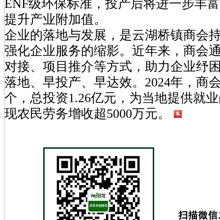
ENF级环保标准，投产后将进一步丰
提升产业附加值。
企业的落地与发展，是云湖桥镇商会
强化企业服务的缩影。近年来，商会
对接、项目推介等方式，助力企业纾
落地、早投产、早达效。2024年，商
个，总投资1.26亿元，为当地提供就业
现农民劳务增收超5000万元。