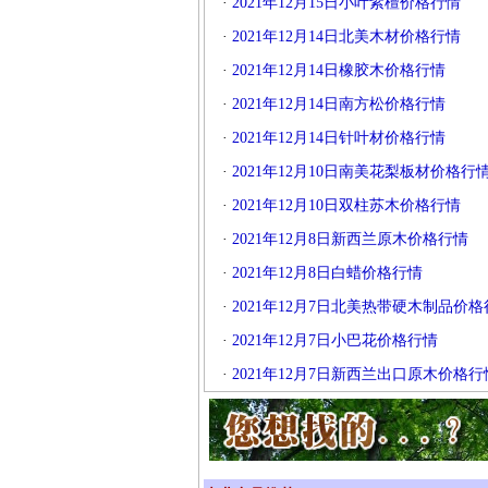
·
2021年12月15日小叶紫檀价格行情
·
2021年12月14日北美木材价格行情
·
2021年12月14日橡胶木价格行情
·
2021年12月14日南方松价格行情
·
2021年12月14日针叶材价格行情
·
2021年12月10日南美花梨板材价格行
·
2021年12月10日双柱苏木价格行情
·
2021年12月8日新西兰原木价格行情
·
2021年12月8日白蜡价格行情
·
2021年12月7日北美热带硬木制品价格
·
2021年12月7日小巴花价格行情
·
2021年12月7日新西兰出口原木价格行