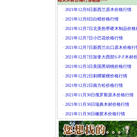
相关木材价格行情链接>>>
·
2021年12月8日新西兰原木价格行情
·
2021年12月8日白蜡价格行情
·
2021年12月7日北美热带硬木制品价格
·
2021年12月7日小巴花价格行情
·
2021年12月7日新西兰出口原木价格行
·
2021年12月7日加拿大西部S-P-F木
·
2021年12月3日美国黑胡桃价格行情
·
2021年12月2日刺猬紫檀价格行情
·
2021年12月2日南方松价格行情
·
2021年11月30日俄罗斯原木价格行情
·
2021年11月30日瑞典木材价格行情
·
2021年11月30日橡胶木价格行情