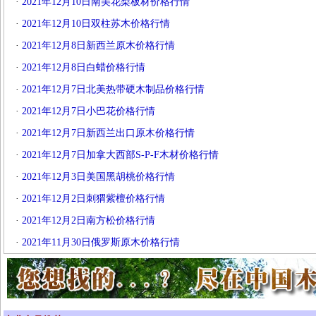
·
2021年12月10日南美花梨板材价格行情
·
2021年12月10日双柱苏木价格行情
·
2021年12月8日新西兰原木价格行情
·
2021年12月8日白蜡价格行情
·
2021年12月7日北美热带硬木制品价格行情
·
2021年12月7日小巴花价格行情
·
2021年12月7日新西兰出口原木价格行情
·
2021年12月7日加拿大西部S-P-F木材价格行情
·
2021年12月3日美国黑胡桃价格行情
·
2021年12月2日刺猬紫檀价格行情
·
2021年12月2日南方松价格行情
·
2021年11月30日俄罗斯原木价格行情