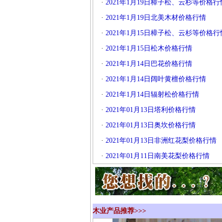
·
2021年1月19日樟子松、云杉等价格行
·
2021年1月19日北美木材价格行情
·
2021年1月15日樟子松、云杉等价格行
·
2021年1月15日松木价格行情
·
2021年1月14日巴花价格行情
·
2021年1月14日阔叶黄檀价格行情
·
2021年1月14日辐射松价格行情
·
2021年01月13日塔利价格行情
·
2021年01月13日奥坎价格行情
·
2021年01月13日非洲红花梨价格行情
·
2021年01月11日南美花梨价格行情
木业产品推荐>>>