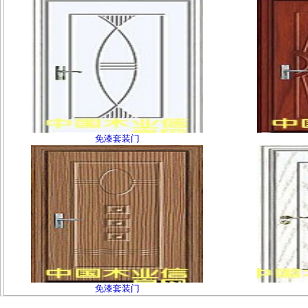
免漆套装门
免漆套装门