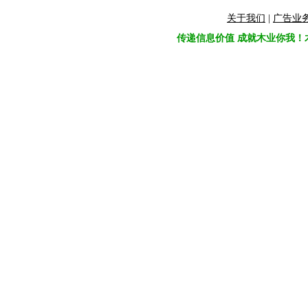
关于我们
|
广告业
传递信息价值 成就木业你我！