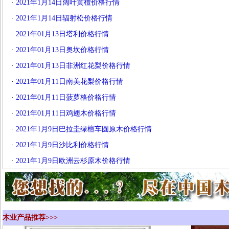
·
2021年1月14日阔叶黄檀价格行情
·
2021年1月14日辐射松价格行情
·
2021年01月13日塔利价格行情
·
2021年01月13日奥坎价格行情
·
2021年01月13日非洲红花梨价格行情
·
2021年01月11日南美花梨价格行情
·
2021年01月11日菠萝格价格行情
·
2021年01月11日鸡翅木价格行情
·
2021年1月9日巴拉圭绿檀车圆原木价格行情
·
2021年1月9日沙比利价格行情
·
2021年1月9日欧洲云杉原木价格行情
木业产品推荐>>>