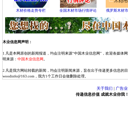
木材价格走势专栏
全国木材市场行情评论
俄罗斯木材
木业信息网声明：
1.凡是本网原创的新闻报道，均会注明来源“中国木业信息网”，欢迎各媒体
明来源：
中国木业信息网
。
2.凡是我方网站转载的新闻，均会注明新闻来源，旨在出于传递更多信息的
woodinfo@163.com，我方1个工作日会做删除处理。
关于我们
|
广告业
传递信息价值 成就木业你我