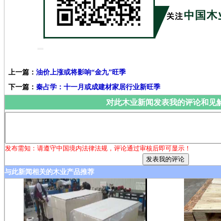
上一篇：
油价上涨或将影响“金九”旺季
下一篇：
秦占学：十一月或成建材家居行业新旺季
对此木业新闻发表我的评论和见
发布需知：请遵守中国境内法律法规，评论通过审核后即可显示！
与此新闻相关的木业产品推荐