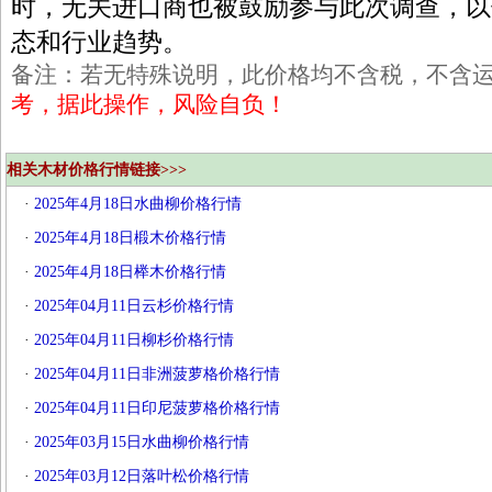
时，无关进口商也被鼓励参与此次调查，以
态和行业趋势。
备注：若无特殊说明，此价格均不含税，不含
考，据此操作，风险自负！
相关木材价格行情链接>>>
·
2025年4月18日水曲柳价格行情
·
2025年4月18日椴木价格行情
·
2025年4月18日榉木价格行情
·
2025年04月11日云杉价格行情
·
2025年04月11日柳杉价格行情
·
2025年04月11日非洲菠萝格价格行情
·
2025年04月11日印尼菠萝格价格行情
·
2025年03月15日水曲柳价格行情
·
2025年03月12日落叶松价格行情