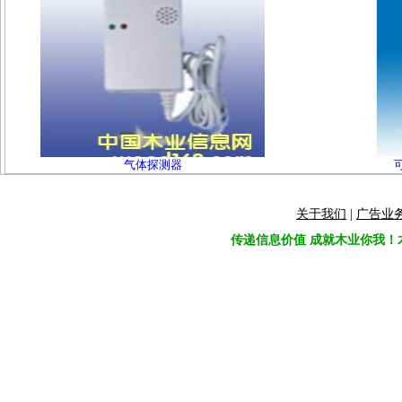
气体探测器
关于我们
|
广告业
传递信息价值 成就木业你我！