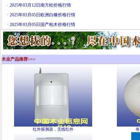
·
2025年03月12日南方松价格行情
·
2025年03月05日欧洲白橡价格行情
·
2025年03月05日国产柏木价格行情
木业产品推荐>>>
红外探测器，无线红外
有