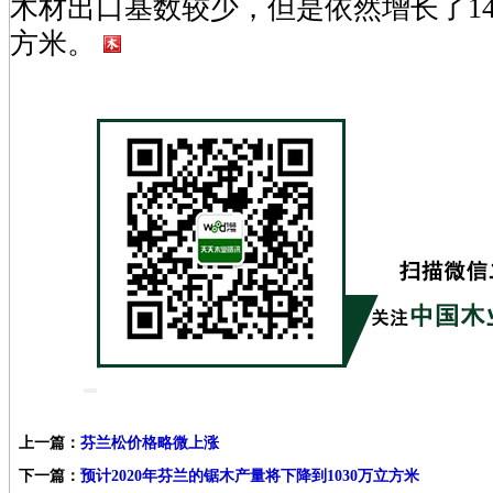
木材出口基数较少，但是依然增长了147
方米。
上一篇：
芬兰松价格略微上涨
下一篇：
预计2020年芬兰的锯木产量将下降到1030万立方米