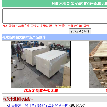
对此木业新闻发表我的评论和见
发布需知：请遵守中国境内法律法规，评论通过审核后即可显示！
与此新闻相关的木业产品推荐
沈阳定制胶合板木箱
相关木业新闻链接>>
·
北美锯木厂的订单已经排至二月的第一周
(2021/1/20)