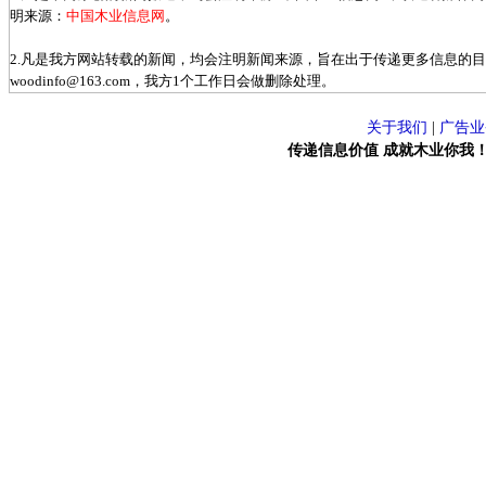
明来源：
中国木业信息网
。
2.凡是我方网站转载的新闻，均会注明新闻来源，旨在出于传递更多信息的
woodinfo@163.com，我方1个工作日会做删除处理。
关于我们
|
广告业
传递信息价值 成就木业你我