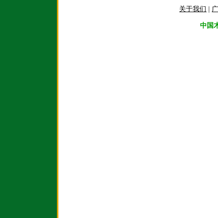
关于我们
|
中国