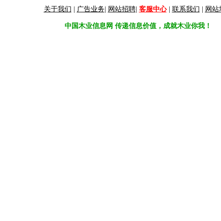
关于我们
|
广告业务
|
网站招聘
|
客服中心
|
联系我们
|
网站
中国木业信息网 传递信息价值，成就木业你我！