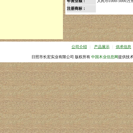
年营业额：
人民币1000-5000万
注册商标：
公司介绍
|
产品展示
|
供求信息
日照市长宏实业有限公司 版权所有
中国木业信息网
提供技