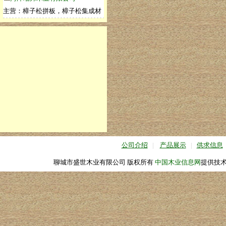
主营：樟子松拼板，樟子松集成材
公司介绍
|
产品展示
|
供求信息
聊城市盛世木业有限公司 版权所有
中国木业信息网
提供技