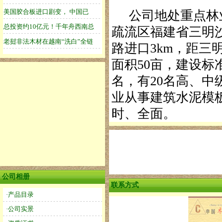
公司地处重点林业区
疏流区福建省三明
路进口3km，距三明
面积50亩，建设标
名，有20名高、中
业从事建筑水泥模
时、全面。
公司相册
联系方式
·产品目录
·公司实景