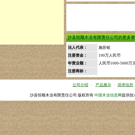
沙县恒顺木业有限责任公司的更多资
法人代表：
施苏铭
注册资金：
100万人民币
年营业额：
人民币1000-5000万
注册商标：
公司介绍
|
产品展示
|
供求信息
沙县恒顺木业有限责任公司 版权所有
中国木业信息网
提供技