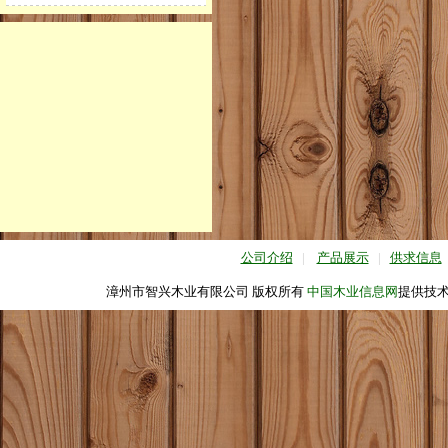
公司介绍
|
产品展示
|
供求信息
漳州市智兴木业有限公司 版权所有
中国木业信息网
提供技