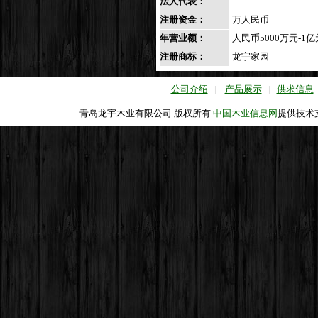
法人代表：
注册资金：
万人民币
年营业额：
人民币5000万元-1亿
注册商标：
龙宇家园
公司介绍
|
产品展示
|
供求信息
青岛龙宇木业有限公司 版权所有
中国木业信息网
提供技术