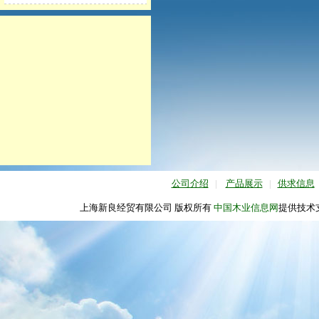
公司介绍
|
产品展示
|
供求信息
上海新良经贸有限公司 版权所有
中国木业信息网
提供技术