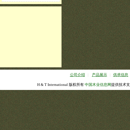
公司介绍
|
产品展示
|
供求信息
H & T International 版权所有
中国木业信息网
提供技术