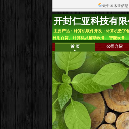
去中国木业信息
开封仁亚科技有限
主要产品：计算机软件开发；计算机数字
日用百货、计算机及辅助设备、智能设备、
首 页
公司介绍