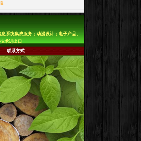
站搜
信息系统集成服务；动漫设计；电子产品、
技术进出口
联系方式