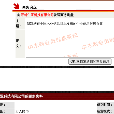
向
开封仁亚科技有限公司
发送商务询盘
主
题：
正
文：
亚科技有限公司的更多资料
表：
成立时间：
金：
万人民币
经营模式：