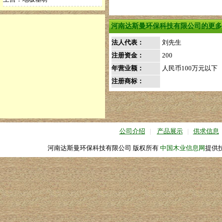
河南达斯曼环保科技有限公司的更多
法人代表：
刘先生
注册资金：
200
年营业额：
人民币100万元以下
注册商标：
公司介绍
|
产品展示
|
供求信息
河南达斯曼环保科技有限公司 版权所有
中国木业信息网
提供