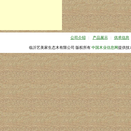
公司介绍
|
产品展示
|
供求信息
临沂艺美家生态木有限公司 版权所有
中国木业信息网
提供技