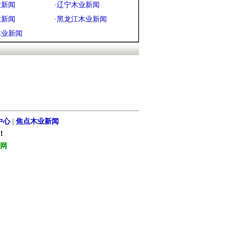
业新闻
·
辽宁木业新闻
业新闻
·
黑龙江木业新闻
木业新闻
中心
|
焦点木业新闻
！
网