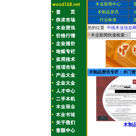
木业新闻中心
木制品资讯
行业标准
您的位置:
中国木业信息
木业新闻快速检索：
·木制品资讯专栏：
木门资
木制